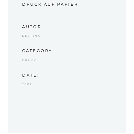
DRUCK AUF PAPIER
AUTOR:
DESPINA
CATEGORY:
DRUCK
DATE:
2001