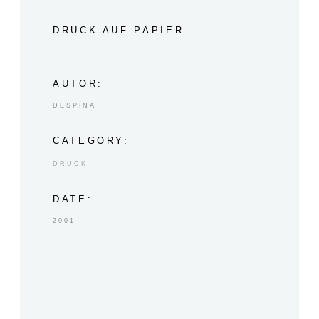
DRUCK AUF PAPIER
AUTOR:
DESPINA
CATEGORY:
DRUCK
DATE:
2001